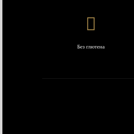
Без глютена