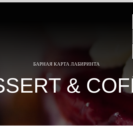
БАРНАЯ КАРТА ЛАБИРИНТА
SSERT & COF