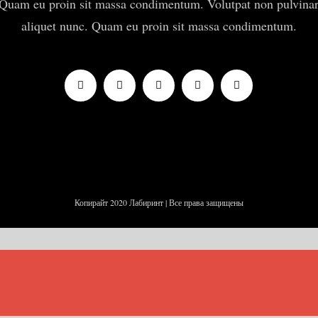
Quam eu proin sit massa condimentum. Volutpat non pulvina
aliquet nunc. Quam eu proin sit massa condimentum.
Копирайт 2020 Лабиринт | Все права защищены