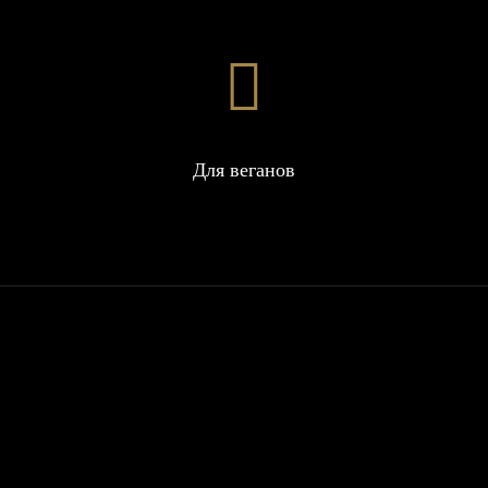
Для веганов