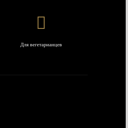
Для вегетарианцев