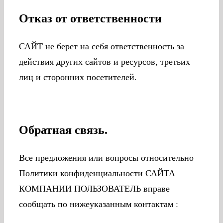
Отказ от ответственности
САЙТ не берет на себя ответственность за
действия других сайтов и ресурсов, третьих
лиц и сторонних посетителей.
Обратная связь.
Все предложения или вопросы относительно
Политики конфиденциальности САЙТА
КОМПАНИИ ПОЛЬЗОВАТЕЛЬ вправе
сообщать по нижеуказанным контактам :