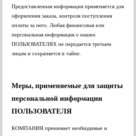
Предоставленная информация применяется для
оформления заказа, контроля поступления
оплаты за него. Любая финансовая или
персональная информация о наших
ПОЛЬЗОВАТЕЛЯХ не передается третьим
лицам и сохраняется в тайне.
Меры, применяемые для защиты
персональной информации
ПОЛЬЗОВАТЕЛЯ
КОМПАНИЯ принимает необходимые и