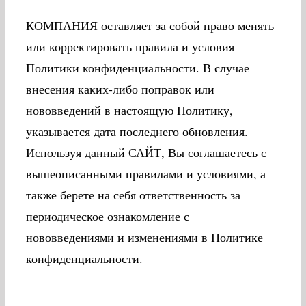
КОМПАНИЯ оставляет за собой право менять
или корректировать правила и условия
Политики конфиденциальности. В случае
внесения каких-либо поправок или
нововведений в настоящую Политику,
указывается дата последнего обновления.
Используя данный САЙТ, Вы соглашаетесь с
вышеописанными правилами и условиями, а
также берете на себя ответственность за
периодическое ознакомление с
нововведениями и изменениями в Политике
конфиденциальности.