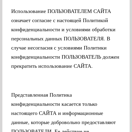
Использование ПОЛЬЗОВАТЕЛЕМ САЙТА
означает согласие с настоящей Политикой
конфиденциальности и условиями обработки
персональных данных ПОЛЬЗОВАТЕЛЯ. В
случае несогласия с условиями Политики
конфиденциальности ПОЛЬЗОВАТЕЛЬ должен
прекратить использование САЙТА.
Представленная Политика
конфиденциальности касается только
настоящего САЙТА и информационные
данные, которые добровольно предоставляют
ПОЛЬЗОВАТЕЛИ. Ее действие не