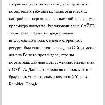
сохраняющиеся на жестком диске данные о
посещаемых веб-сайтах, пользовательских
настройках, персональных настройках режима
просмотра контента. Реализованная на САЙТЕ
технология «cookies» предоставляет
информацию о том, с какого стороннего
ресурса был выполнен переход на Сайт, имени
домена Вашего провайдера, страны
посетителя, данные о загруженных материалах
с САЙТА. Данная технология используется и
браузерными счетчиками компаний Yandex,
Rambler, Google.