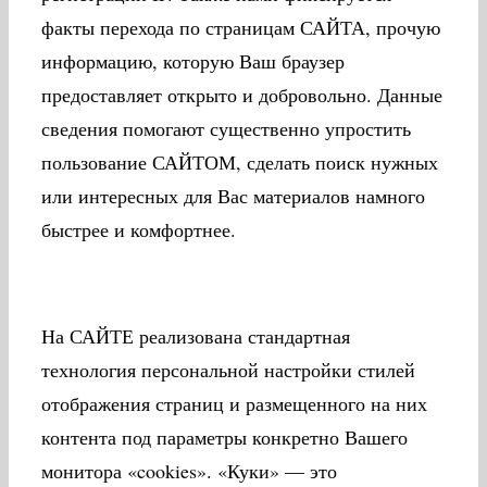
факты перехода по страницам САЙТА, прочую
информацию, которую Ваш браузер
предоставляет открыто и добровольно. Данные
сведения помогают существенно упростить
пользование САЙТОМ, сделать поиск нужных
или интересных для Вас материалов намного
быстрее и комфортнее.
На САЙТЕ реализована стандартная
технология персональной настройки стилей
отображения страниц и размещенного на них
контента под параметры конкретно Вашего
монитора «cookies». «Куки» — это