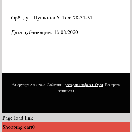
Орёл, ул. Пушкина 6. Тел: 78-31-31
Дата публикации: 16.08.2020
©Copyright 2017-2025. Лабиринт –
ресторан и кафе в г. Орёл
| Все права
защищены
Page load link
Shopping cart
0