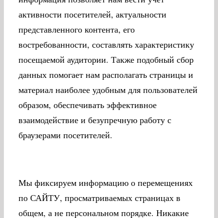
активности посетителей, актуальности
представленного контента, его
востребованности, составлять характеристику
посещаемой аудитории. Также подобный сбор
данных помогает нам располагать страницы и
материал наиболее удобным для пользователей
образом, обеспечивать эффективное
взаимодействие и безупречную работу с
браузерами посетителей.
Мы фиксируем информацию о перемещениях
по САЙТУ, просматриваемых страницах в
общем, а не персональном порядке. Никакие