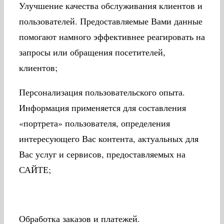
Улучшение качества обслуживания клиентов и
пользователей. Предоставляемые Вами данные
помогают намного эффективнее реагировать на
запросы или обращения посетителей,
клиентов;
Персонализация пользовательского опыта.
Информация применяется для составления
«портрета» пользователя, определения
интересующего Вас контента, актуальных для
Вас услуг и сервисов, предоставляемых на
САЙТЕ;
Обработка заказов и платежей.