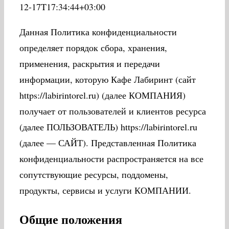
12-17T17:34:44+03:00
Данная Политика конфиденциальности
определяет порядок сбора, хранения,
применения, раскрытия и передачи
информации, которую Кафе Лабиринт (сайт
https://labirintorel.ru) (далее КОМПАНИЯ)
получает от пользователей и клиентов ресурса
(далее ПОЛЬЗОВАТЕЛЬ) https://labirintorel.ru
(далее — САЙТ). Представленная Политика
конфиденциальности распространяется на все
сопутствующие ресурсы, поддомены,
продукты, сервисы и услуги КОМПАНИИ.
Общие положения