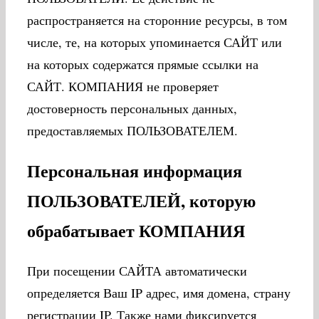
распространяется на сторонние ресурсы, в том
числе, те, на которых упоминается САЙТ или
на которых содержатся прямые ссылки на
САЙТ. КОМПАНИЯ не проверяет
достоверность персональных данных,
предоставляемых ПОЛЬЗОВАТЕЛЕМ.
Персональная информация
ПОЛЬЗОВАТЕЛЕЙ, которую
обрабатывает КОМПАНИЯ
При посещении САЙТА автоматически
определяется Ваш IP адрес, имя домена, страну
регистрации IP. Также нами фиксируется