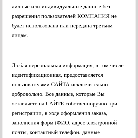
личные или индивидуальные данные без
разрешения пользователей КОМПАНИЯ не
будет использована или передана третьим
лицам.
Любая персональная информация, в том числе
идентификационная, предоставляется
пользователями САЙТА исключительно
добровольно. Все данные, которые Вы
оставляете на САЙТЕ собственноручно при
регистрации, в ходе оформления заказа,
заполнения форм (ФИО, адрес электронной
почты, контактный телефон, данные