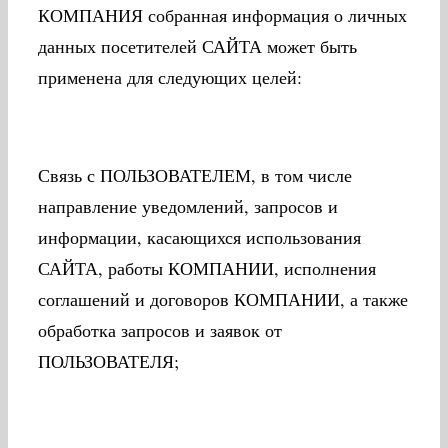
КОМПАНИЯ собранная информация о личных
данных посетителей САЙТА может быть
применена для следующих целей:
Связь с ПОЛЬЗОВАТЕЛЕМ, в том числе
направление уведомлений, запросов и
информации, касающихся использования
САЙТА, работы КОМПАНИИ, исполнения
соглашений и договоров КОМПАНИИ, а также
обработка запросов и заявок от
ПОЛЬЗОВАТЕЛЯ;