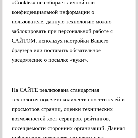
«Сookies» не собирает личной или
конфиденциальной информации о
пользователе, данную технологию можно
заблокировать при персональной работе с
САЙТОМ, используя настройки Вашего
браузера или поставить обязательное
уведомление о посылке «куки».
На САЙТЕ реализована стандартная
технология подсчета количества посетителей и
просмотров страниц, оценки технических
возможностей хост-сервиров, рейтингов,
посещаемости сторонних организаций. Данная
информация позволяет нам вести учет