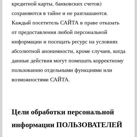
кредитной карты, банковских счетов)
сохраняются в тайне и не разглашаются.
Каждый посетитель САЙТА в праве отказать
от предоставления любой персональной
информации и посещать ресурс на условиях
абсолютной анонимности, кроме случаев, когда
данные действия могут помешать корректному
пользованию отдельными функциями или
возможностями САЙТА.
Цели обработки персональной
информации ПОЛЬЗОВАТЕЛЕЙ