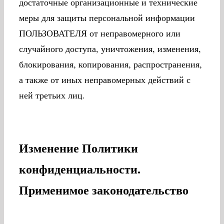
достаточные организационные и технические
меры для защиты персональной информации
ПОЛЬЗОВАТЕЛЯ от неправомерного или
случайного доступа, уничтожения, изменения,
блокирования, копирования, распространения,
а также от иных неправомерных действий с
ней третьих лиц.
Изменение Политики
конфиденциальности.
Применимое законодательство