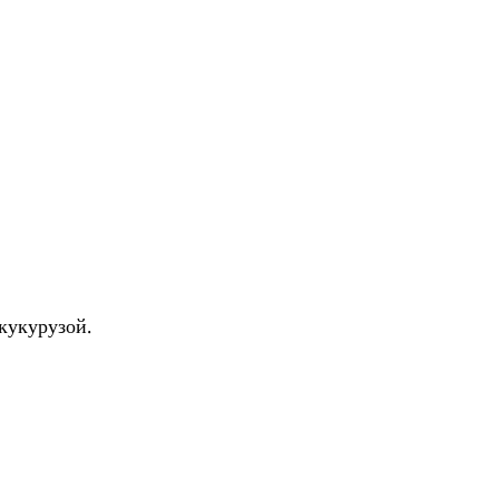
кукурузой.