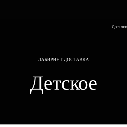
Доставк
ЛАБИРИНТ ДОСТАВКА
Детское