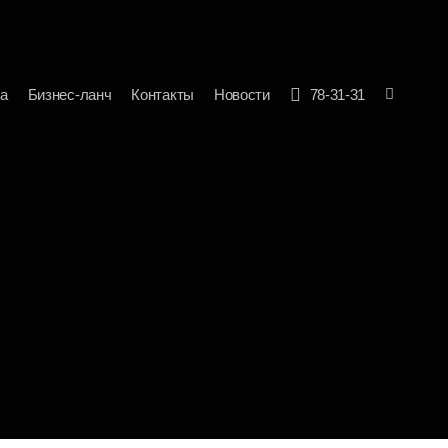
а
Бизнес-ланч
Контакты
Новости
78-31-31