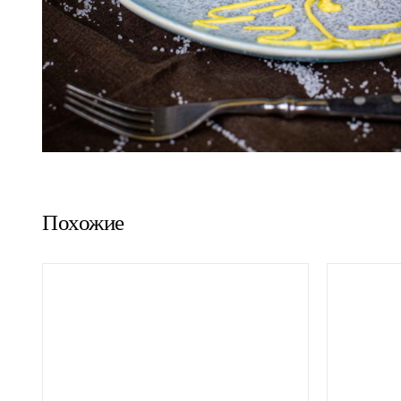
Похожие