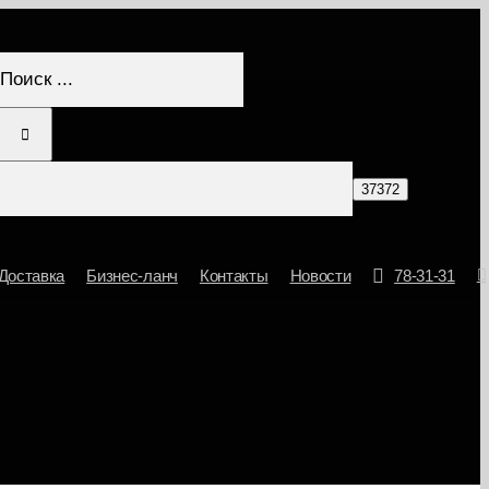
Результат
поиска:
Доставка
Бизнес-ланч
Контакты
Новости
78-31-31