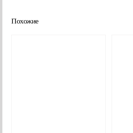
Похожие
В КОРЗИНУ
/
ДЕТАЛИ