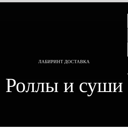
ЛАБИРИНТ ДОСТАВКА
Роллы и суши