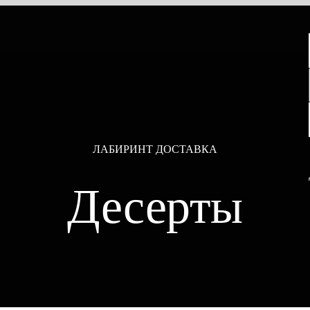
ЛАБИРИНТ ДОСТАВКА
Десерты