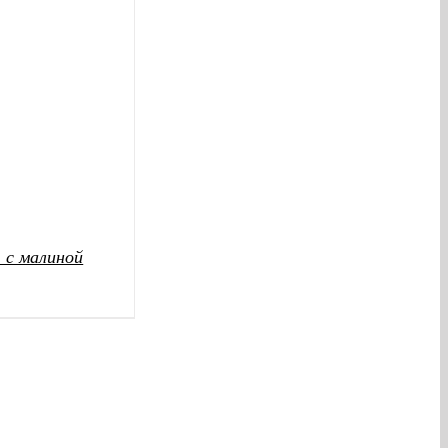
 с малиной