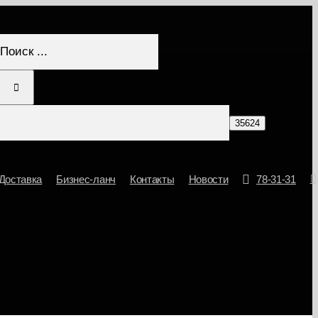
Результат
поиска:
Доставка
Бизнес-ланч
Контакты
Новости
78-31-31