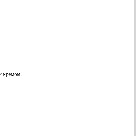
м кремом.