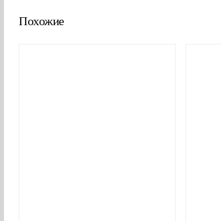
Похожие
В КОРЗИНУ
/
ДЕТАЛИ