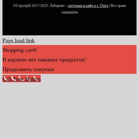
©Copyright 2017-2025. Лабиринт –
ресторан и кафе в г. Орёл
| Все права
защищены
Page load link
Shopping cart
0
В корзине нет никаких продуктов!
Продолжить покупки
Call Now Button