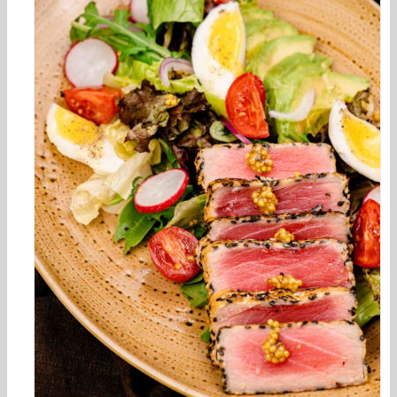
В КОРЗИНУ
/
ДЕТАЛИ